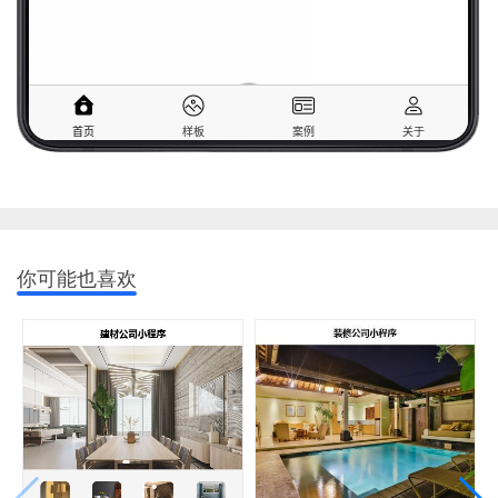
你可能也喜欢
应用场景
应用场景