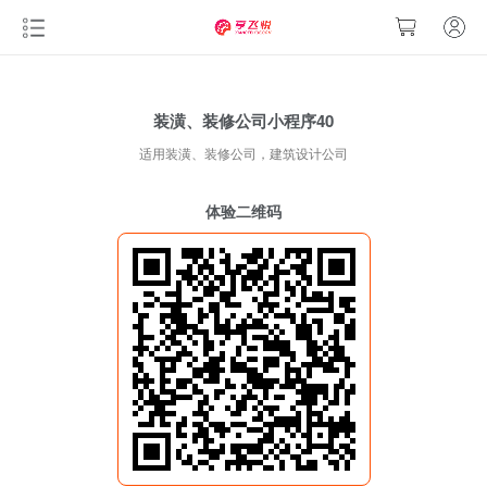
装潢、装修公司小程序40
适用装潢、装修公司，建筑设计公司
体验二维码