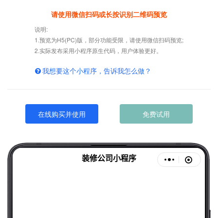
请使用微信扫码或长按识别二维码预览
说明:
1.预览为H5(PC)版，部分功能受限，请使用微信扫码预览;
2.实际发布采用小程序原生代码，用户体验更好。
我想要这个小程序，告诉我怎么做？
在线购买并使用
免费试用