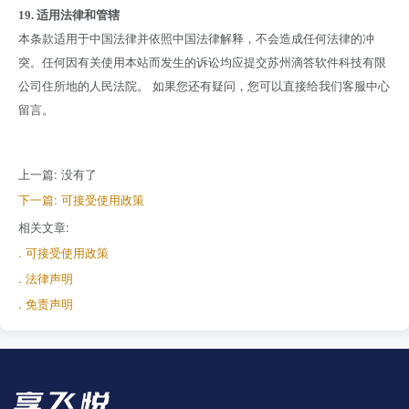
19.
适用法律和管辖
本条款适用于中国法律并依照中国法律解释，不会造成任何法律的冲
突。任何因有关使用本站而发生的诉讼均应提交苏州滴答软件科技有限
公司住所地的人民法院。
如果您还有疑问，您可以直接给我们客服中心
留言。
上一篇: 没有了
下一篇: 可接受使用政策
相关文章:
. 可接受使用政策
. 法律声明
. 免责声明