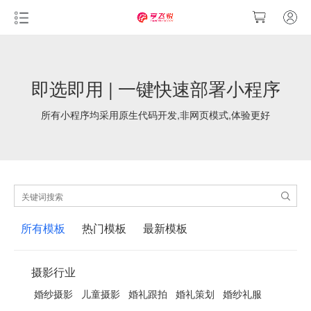
即选即用 | 一键快速部署小程序
所有小程序均采用原生代码开发,非网页模式,体验更好
所有模板
热门模板
最新模板
摄影行业
婚纱摄影
儿童摄影
婚礼跟拍
婚礼策划
婚纱礼服